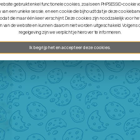
ebsite gebruikt enkel functionele cookies, zoals een PHPSESSID-cookie v
van een unieke sessie, en een cookie die bijhoudt dat je deze cookiebann
Doneren voor deze actie is momenteel mo
odat die maar één keer verschijnt. Deze cookies zijn noodzakelijk voor he
n van de website en kunnen daarom niet worden uitgeschakeld. Volgens
regelgeving zijn we verplicht je hierover te informeren.
Ik begrijp het en accepteer deze cookies.